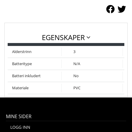
EGENSKAPER
Alderstrinn
3
Batteritype
N/A
Batteri inkludert
No
Materiale
PVC
MINE SIDER
LOGG INN