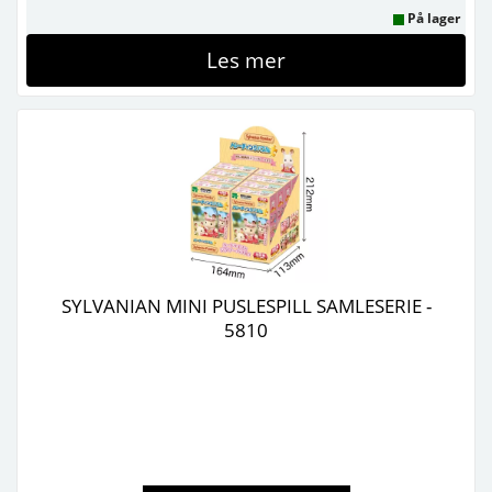
På lager
Les mer
SYLVANIAN MINI PUSLESPILL SAMLESERIE -
5810