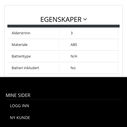
EGENSKAPER
Alderstrinn
3
Materiale
ABS
Batteritype
N/A
Batteri inkludert
No
MINE SIDER
LOGG INN
NY KUNDE