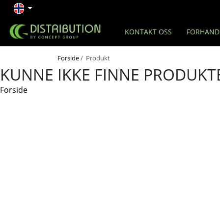
KONTAKT OSS
FORHAND
Forside
/ Produkt
KUNNE IKKE FINNE PRODUKT
Forside