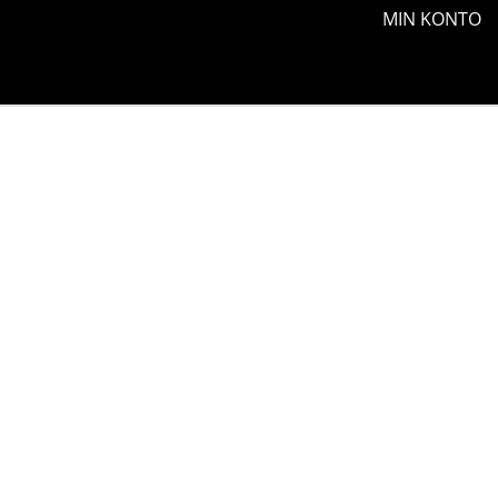
MIN KONTO