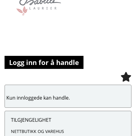
Logg inn for å handle
Kun innloggede kan handle.
TILGJENGELIGHET
NETTBUTIKK OG VAREHUS