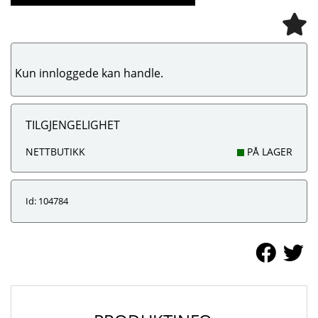
Kun innloggede kan handle.
TILGJENGELIGHET
NETTBUTIKK
PÅ LAGER
Id: 104784