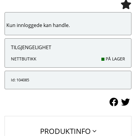
Kun innloggede kan handle.
TILGJENGELIGHET
NETTBUTIKK
PÅ LAGER
Id: 104085
PRODUKTINFO