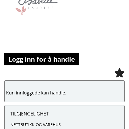
Logg inn for å handle
Kun innloggede kan handle.
TILGJENGELIGHET
NETTBUTIKK OG VAREHUS