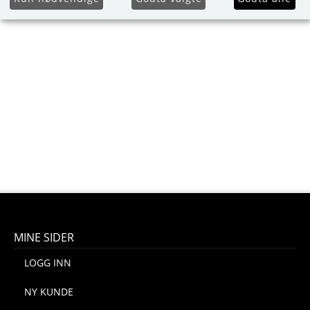
MINE SIDER
LOGG INN
NY KUNDE