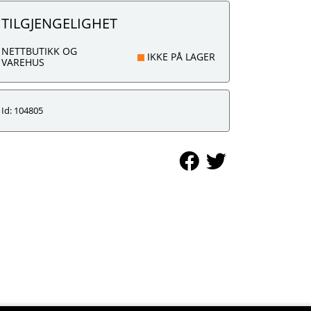
TILGJENGELIGHET
NETTBUTIKK OG
IKKE PÅ LAGER
VAREHUS
Id: 104805